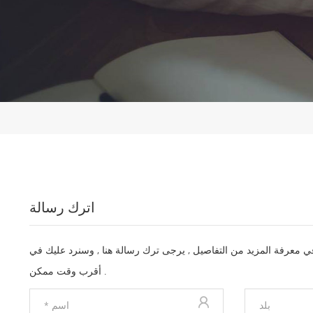
اترك رسالة
 في معرفة المزيد من التفاصيل , يرجى ترك رسالة هنا , وسنرد عليك في
أقرب وقت ممكن .