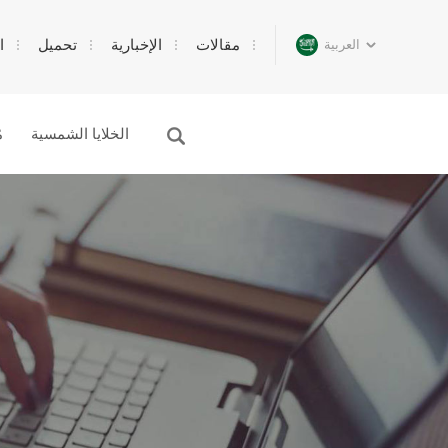
مقالات
الإخبارية
تحميل
ا
العربية
الخلايا الشمسية
م