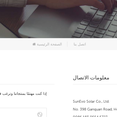
اتصل بنا
الصفحة الرئيسية
معلومات الاتصال
إذا كنت مهتمًا بمنتجاتنا وترغب
SunEvo Solar Co., Ltd.
No. 398 Ganquan Road, Hef