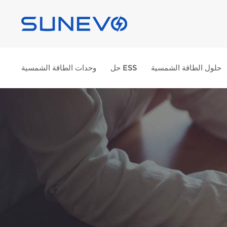
حلول الطاقة الشمسية
حل ESS
وحدات الطاقة الشمسية