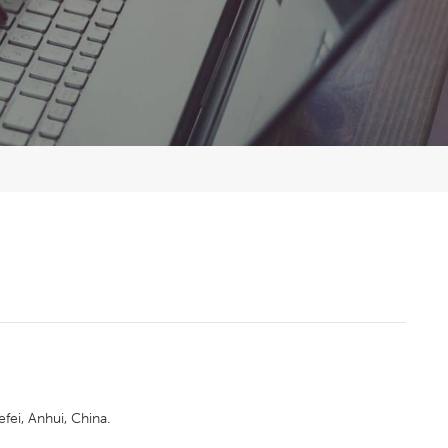
ei, Anhui, China.