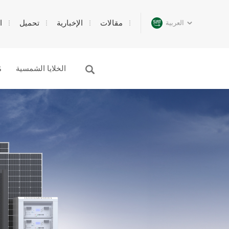
مقالات
الإخبارية
تحميل
ا
العربية
الخلايا الشمسية
م