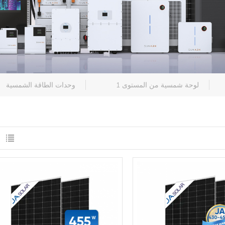
لوحة شمسية من المستوى 1
وحدات الطاقة الشمسية