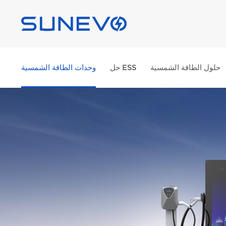
حلول الطاقة الشمسية
حل ESS
وحدات الطاقة الشمسية