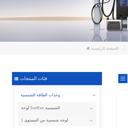
الصفحة الرئيسية
فئات المنتجات
وحدات الطاقة الشمسية
لوحة SunEvo الشمسية
لوحة شمسية من المستوى 1