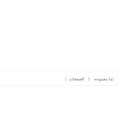
الصفحات]
[ ما مجموعه
1