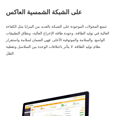
على الشبكة الشمسية العاكس
تتمتع المحولات الموجودة على الشبكة بالعديد من المزايا مثل الكفاءة
العالية في توليد الطاقة، وجودة طاقة الإخراج العالية، ونطاق التطبيقات
الواسع، والسلامة والموثوقية الأعلى. فهي الضمان لسلامة واستقرار
نظام توليد الطاقة. لا يتأثر باختلافات الوحدة بين السلاسل وتغطية
الظل.