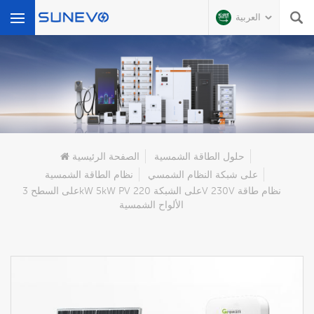
العربية
عن ماذا تبحث?
حلول الطاقة الشمسية
الصفحة الرئيسية
على شبكة النظام الشمسي
نظام الطاقة الشمسية
على السطح 3kW 5kW PV على الشبكة 220V 230V نظام طاقة
الألواح الشمسية