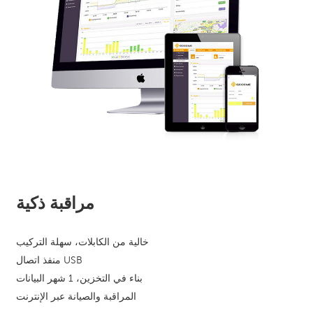
مراقبة ذكية
خالية من الكابلات، سهلة التركيب
منفذ اتصال USB
بناء في التخزين، 1 شهر البيانات
المراقبة والصيانة عبر الإنترنت