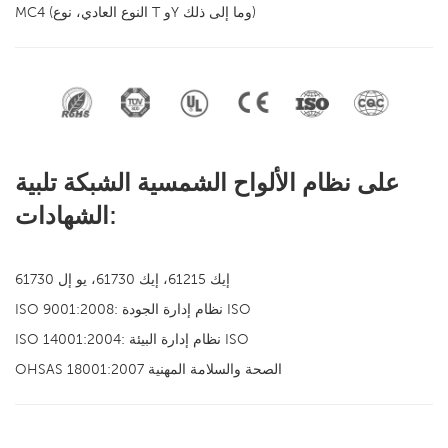
MC4 (النوع العادي، نوع T وY وما إلى ذلك)
على نظام الألواح الشمسية الشبكة تلبية
الشهادات:
إيك 61215، إيك 61730، يو إل 61730
ISO 9001:2008: نظام إدارة الجودة ISO
ISO 14001:2004: نظام إدارة البيئة ISO
OHSAS 18001:2007 الصحة والسلامة المهنية