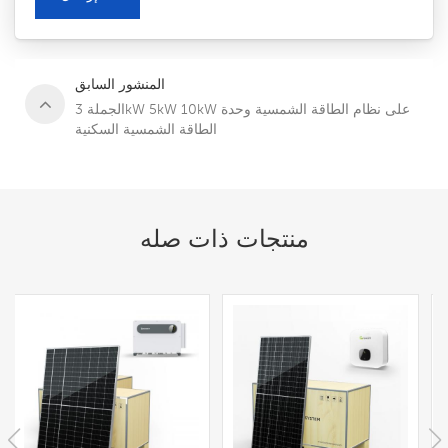
المنشور السابق
الجملة 3kW 5kW 10kW على نظام الطاقة الشمسية وحدة
الطاقة الشمسية السكنية
منتجات ذات صله