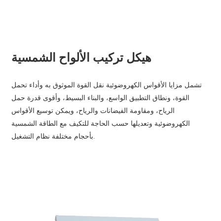
هيكل تركيب الألواح الشمسية
تشمل مزايا الأقواس الكهروضوئية نقل القوة الموثوق به وأداء تحمل
القوة، ونطاق التطبيق الواسع، والبناء البسيط، وأقوى قدرة حمل
الرياح، ومقاومة الفيضانات والرياح، ويمكن توسيع الأقواس
الكهروضوئية وتعديلها حسب الحاجة للتكيف مع الطاقة الشمسية
بأحجام مختلفة نظام التشغيل.