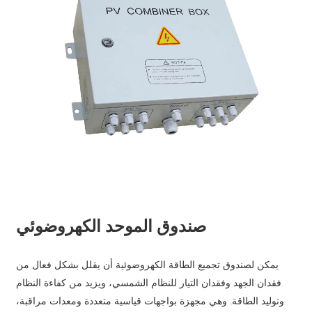
صندوق الموحد الكهروضوئي
يمكن لصندوق تجميع الطاقة الكهروضوئية أن يقلل بشكل فعال من
فقدان الجهد وفقدان التيار للنظام الشمسي، ويزيد من كفاءة النظام
وتوليد الطاقة. وهي مجهزة بواجهات قياسية متعددة ومعدات مراقبة،